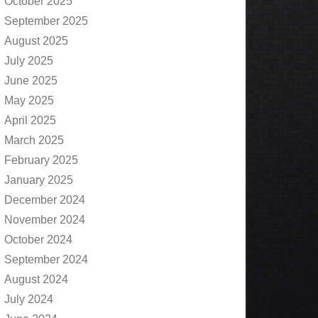
October 2025
September 2025
August 2025
July 2025
June 2025
May 2025
April 2025
March 2025
February 2025
January 2025
December 2024
November 2024
October 2024
September 2024
August 2024
July 2024