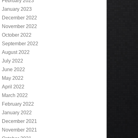
February 2023
January 2023
December 2022
November 2022
October 2022
September 2022
August 2022
July 2022
June 2022
May 2022
April 2022
March 2022
February 2022
January 2022
December 2021
November 2021