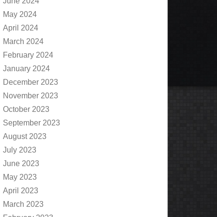
June 2024
May 2024
April 2024
March 2024
February 2024
January 2024
December 2023
November 2023
October 2023
September 2023
August 2023
July 2023
June 2023
May 2023
April 2023
March 2023