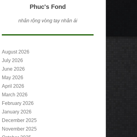
Phuc's Fond
nhân rộng vòng tay nhân ái
August 2026
July 2026
June 2026
May 2026
April 2026
March 2026
February 2026
January 2026
December 2025
November 2025