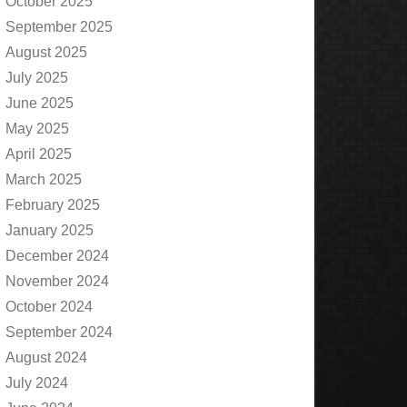
October 2025
September 2025
August 2025
July 2025
June 2025
May 2025
April 2025
March 2025
February 2025
January 2025
December 2024
November 2024
October 2024
September 2024
August 2024
July 2024