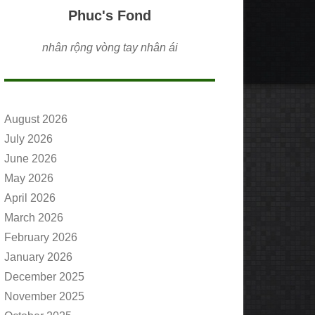
Phuc's Fond
nhân rộng vòng tay nhân ái
August 2026
July 2026
June 2026
May 2026
April 2026
March 2026
February 2026
January 2026
December 2025
November 2025