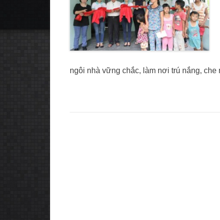
ngôi nhà vững chắc, làm nơi trú nắng, ch