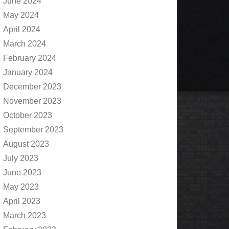
June 2024
May 2024
April 2024
March 2024
February 2024
January 2024
December 2023
November 2023
October 2023
September 2023
August 2023
July 2023
June 2023
May 2023
April 2023
March 2023