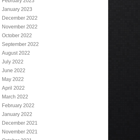
February 2023
January 2023
December 2022
November 2022
October 2022
September 2022
August 2022
July 2022
June 2022
May 2022
April 2022
March 2022
February 2022
January 2022
December 2021
November 2021