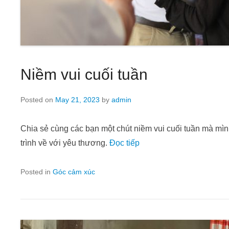
Niềm vui cuối tuần
Posted on
May 21, 2023
by
admin
Chia sẻ cùng các bạn một chút niềm vui cuối tuần mà mìn
trình về với yêu thương.
Đọc tiếp
Posted in
Góc cảm xúc