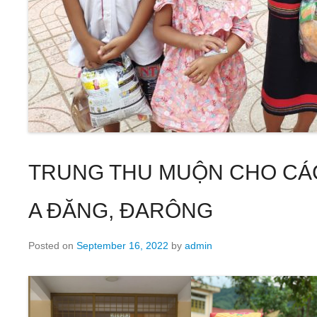
TRUNG THU MUỘN CHO CÁC
A ĐĂNG, ĐARÔNG
Posted on
September 16, 2022
by
admin