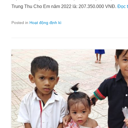
Trung Thu Cho Em năm 2022 là: 207.350.000 VNĐ.
Đọc t
Posted in
Hoạt động định kì