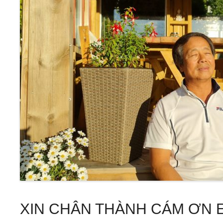
XIN CHÂN THÀNH CÁM ƠN 