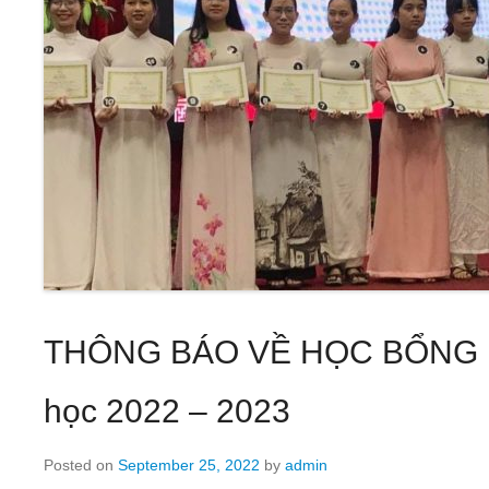
THÔNG BÁO VỀ HỌC BỔNG 
học 2022 – 2023
Posted on
September 25, 2022
by
admin