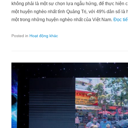
không phải là một sự chọn lựa ngẫu hứng, để thực hiện c
một huyện nghèo nhất tỉnh Quảng Trị, với 49% dân số là
một trong những huyện nghèo nhất của Việt Nam.
Đọc ti
Posted in
Hoạt động khác