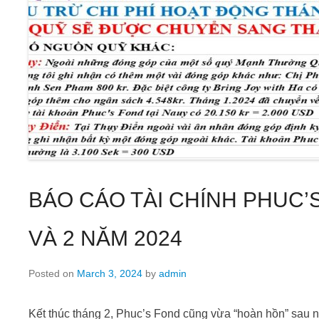
BÁO CÁO TÀI CHÍNH PHUC’
VÀ 2 NĂM 2024
Posted on
March 3, 2024
by
admin
Kết thúc tháng 2, Phuc’s Fond cũng vừa “hoàn hồn” sau n