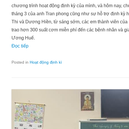
chương trình hoạt động định kỳ của mình, và hôm nay, chủ
tháng 3 của anh Tran phong cũng như sự hỗ trợ định kỳ
Thi và Dương Hiền, từ sáng sớm, các em thành viên của 
trao hơn 300 suất cơm miễn phí đến các bệnh nhân và gia 
Ương Huế.
Đọc tiếp
Posted in
Hoạt động định kì