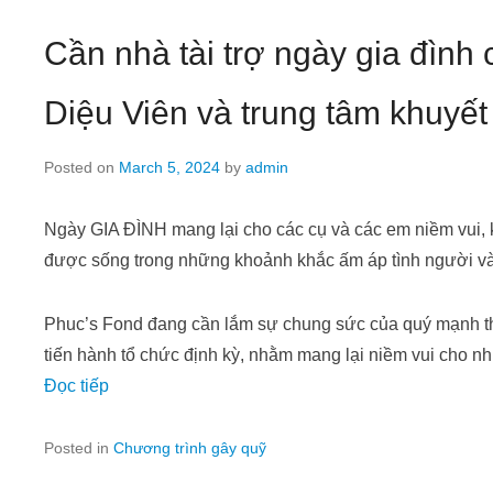
Cần nhà tài trợ ngày gia đình
Diệu Viên và trung tâm khuyết
Posted on
March 5, 2024
by
admin
Ngày GIA ĐÌNH mang lại cho các cụ và các em niềm vui, k
được sống trong những khoảnh khắc ấm áp tình người va
Phuc’s Fond đang cần lắm sự chung sức của quý mạnh 
tiến hành tổ chức định kỳ, nhằm mang lại niềm vui cho n
Đọc tiếp
Posted in
Chương trình gây quỹ