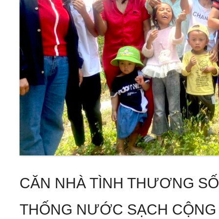
CĂN NHÀ TÌNH THƯƠNG SỐ 
THỐNG NƯỚC SẠCH CỘNG