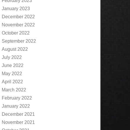
February 2023
January 2023
December 2022
November 2022
October 2022
September 2022
August 2022
July 2022
June 2022
May 2022
April 2022
March 2022
February 2022
January 2022
December 2021
November 2021