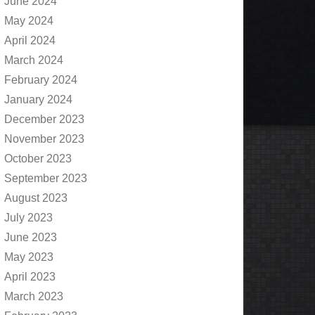
June 2024
May 2024
April 2024
March 2024
February 2024
January 2024
December 2023
November 2023
October 2023
September 2023
August 2023
July 2023
June 2023
May 2023
April 2023
March 2023