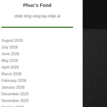
Phuc's Fond
nhân rộng vòng tay nhân ái
August 2026
July 2026
June 2026
May 2026
April 2026
March 2026
February 2026
January 2026
December 2025
November 2025