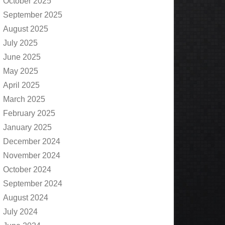
October 2025
September 2025
August 2025
July 2025
June 2025
May 2025
April 2025
March 2025
February 2025
January 2025
December 2024
November 2024
October 2024
September 2024
August 2024
July 2024