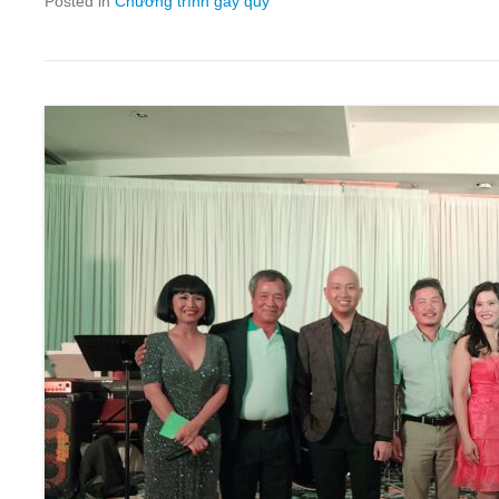
Posted in
Chương trình gây quỹ