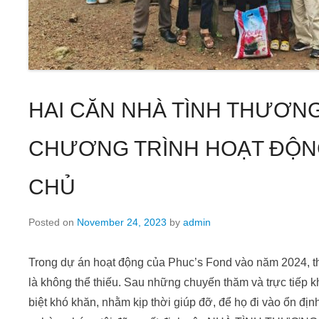
HAI CĂN NHÀ TÌNH THƯƠNG
CHƯƠNG TRÌNH HOẠT ĐỘNG
CHỦ
Posted on
November 24, 2023
by
admin
Trong dự án hoạt động của Phuc’s Fond vào năm 2024,
là không thể thiếu. Sau những chuyến thăm và trực tiếp kh
biệt khó khăn, nhằm kịp thời giúp đỡ, để họ đi vào ổn đi