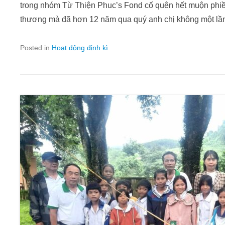
trong nhóm Từ Thiện Phuc’s Fond cố quên hết muộn phiền,
thương mà đã hơn 12 năm qua quý anh chị không một lầ
Posted in
Hoạt động định kì