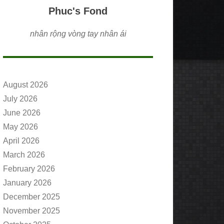
Phuc's Fond
nhân rộng vòng tay nhân ái
August 2026
July 2026
June 2026
May 2026
April 2026
March 2026
February 2026
January 2026
December 2025
November 2025