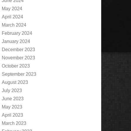
June 2024
May 2024
April 2024
March 2024
February 2024
January 2024
December 2023
November 2023
October 2023
September 2023
August 2023
July 2023
June 2023
May 2023
April 2023
March 2023