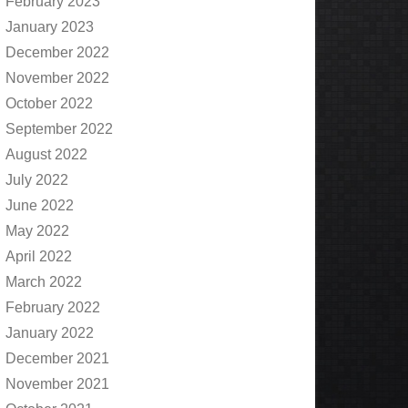
February 2023
January 2023
December 2022
November 2022
October 2022
September 2022
August 2022
July 2022
June 2022
May 2022
April 2022
March 2022
February 2022
January 2022
December 2021
November 2021