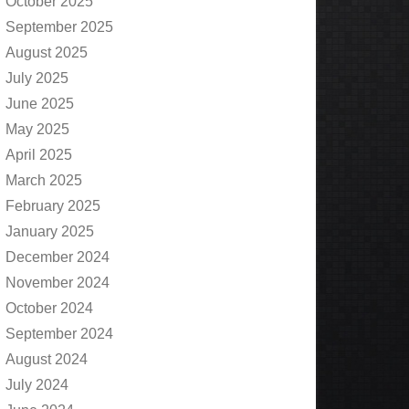
October 2025
September 2025
August 2025
July 2025
June 2025
May 2025
April 2025
March 2025
February 2025
January 2025
December 2024
November 2024
October 2024
September 2024
August 2024
July 2024