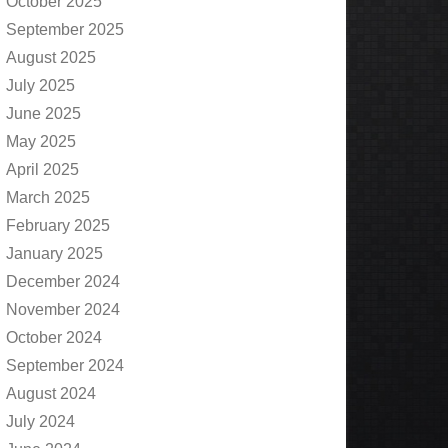
October 2025
September 2025
August 2025
July 2025
June 2025
May 2025
April 2025
March 2025
February 2025
January 2025
December 2024
November 2024
October 2024
September 2024
August 2024
July 2024