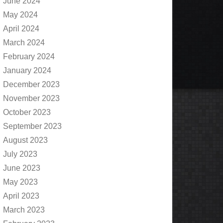
June 2024
May 2024
April 2024
March 2024
February 2024
January 2024
December 2023
November 2023
October 2023
September 2023
August 2023
July 2023
June 2023
May 2023
April 2023
March 2023