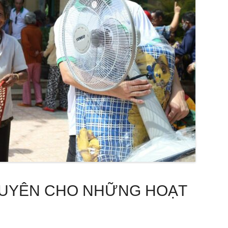
DUYÊN CHO NHỮNG HOẠT