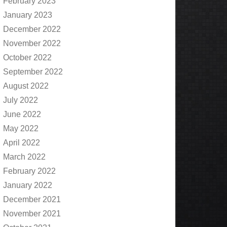
February 2023
January 2023
December 2022
November 2022
October 2022
September 2022
August 2022
July 2022
June 2022
May 2022
April 2022
March 2022
February 2022
January 2022
December 2021
November 2021