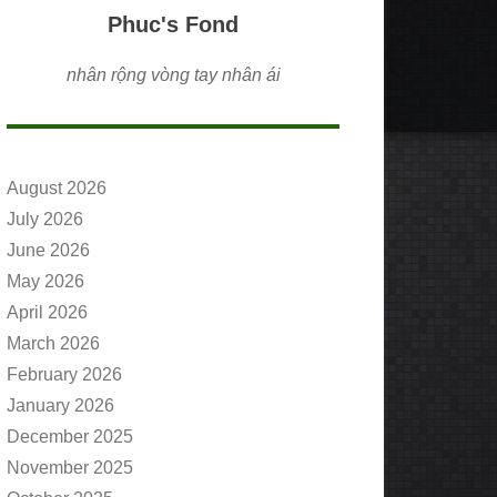
Phuc's Fond
nhân rộng vòng tay nhân ái
August 2026
July 2026
June 2026
May 2026
April 2026
March 2026
February 2026
January 2026
December 2025
November 2025