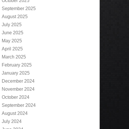
October 2025
September 2025
August 2025
July 2025
June 2025
May 2025
April 2025
March 2025
February 2025
January 2025
December 2024
November 2024
October 2024
September 2024
August 2024
July 2024