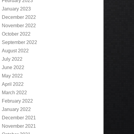
February 2023
January 2023
December 2022
November 2022
October 2022
September 2022
August 2022
July 2022
June 2022
May 2022
April 2022
March 2022
February 2022
January 2022
December 2021
November 2021