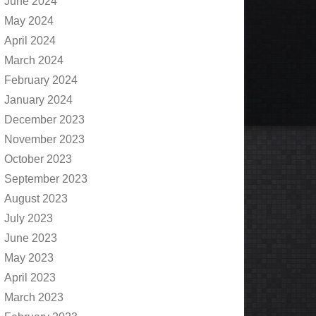
June 2024
May 2024
April 2024
March 2024
February 2024
January 2024
December 2023
November 2023
October 2023
September 2023
August 2023
July 2023
June 2023
May 2023
April 2023
March 2023