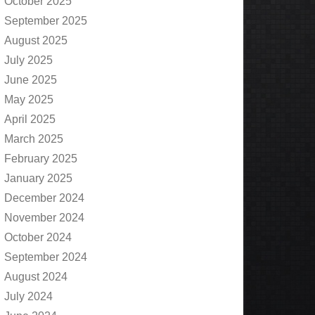
October 2025
September 2025
August 2025
July 2025
June 2025
May 2025
April 2025
March 2025
February 2025
January 2025
December 2024
November 2024
October 2024
September 2024
August 2024
July 2024