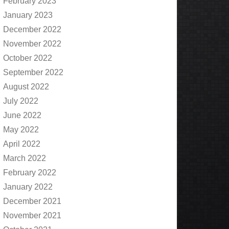
February 2023
January 2023
December 2022
November 2022
October 2022
September 2022
August 2022
July 2022
June 2022
May 2022
April 2022
March 2022
February 2022
January 2022
December 2021
November 2021