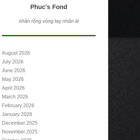
Phuc's Fond
nhân rộng vòng tay nhân ái
August 2026
July 2026
June 2026
May 2026
April 2026
March 2026
February 2026
January 2026
December 2025
November 2025