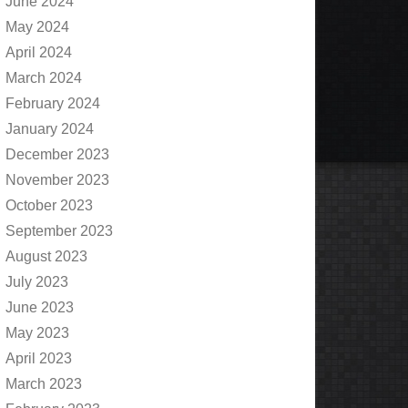
June 2024
May 2024
April 2024
March 2024
February 2024
January 2024
December 2023
November 2023
October 2023
September 2023
August 2023
July 2023
June 2023
May 2023
April 2023
March 2023