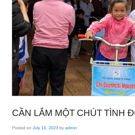
CẦN LẮM MỘT CHÚT TÌNH 
Posted on
July 16, 2023
by
admin